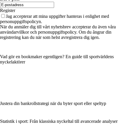
Register
Jag accepterar att mina uppgifter hanteras i enlighet med
personuppgiftspolicyn.
När du anmäler dig till vårt nyhetsbrev accepterar du även våra
användarvillkor och personuppgiftspolicy. Om du ångrar din
registrering kan du när som helst avregistrera dig igen.
Vad gör en bookmaker egentligen? En guide till sportvärldens
nyckelaktörer
Justera din bankrollstrategi när du byter sport eller speltyp
Statistik i sport: Från klassiska nyckeltal till avancerade analyser