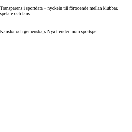
Transparens i sportdata – nyckeln till förtroende mellan klubbar,
spelare och fans
Känslor och gemenskap: Nya trender inom sportspel