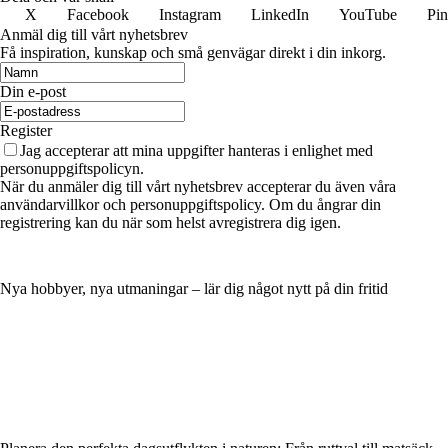
X
Facebook
Instagram
LinkedIn
YouTube
Pin
Anmäl dig till vårt nyhetsbrev
Få inspiration, kunskap och små genvägar direkt i din inkorg.
Din e-post
Register
Jag accepterar att mina uppgifter hanteras i enlighet med
personuppgiftspolicyn.
När du anmäler dig till vårt nyhetsbrev accepterar du även våra
användarvillkor och personuppgiftspolicy. Om du ångrar din
registrering kan du när som helst avregistrera dig igen.
Nya hobbyer, nya utmaningar – lär dig något nytt på din fritid