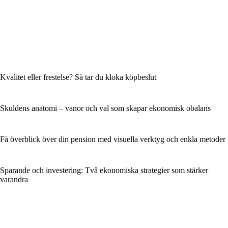
Kvalitet eller frestelse? Så tar du kloka köpbeslut
Skuldens anatomi – vanor och val som skapar ekonomisk obalans
Få överblick över din pension med visuella verktyg och enkla metoder
Sparande och investering: Två ekonomiska strategier som stärker
varandra